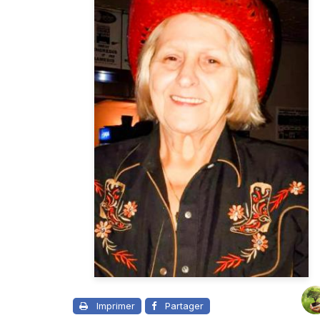
Imprimer
Partager