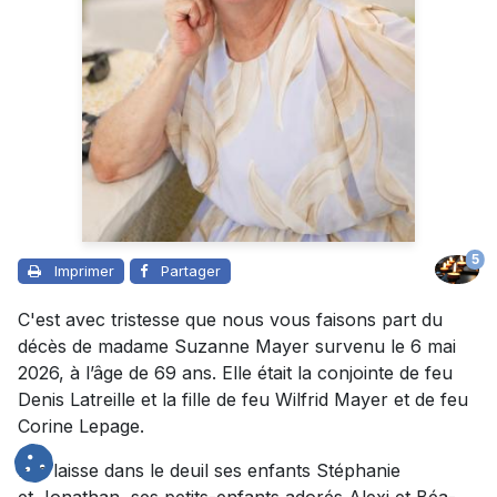
5
Imprimer
Partager
C'est avec tristesse que nous vous faisons part du
décès de madame Suzanne Mayer survenu le 6 mai
2026, à l’âge de 69 ans. Elle était la conjointe de feu
Denis Latreille et la fille de feu Wilfrid Mayer et de feu
Corine Lepage.
Elle laisse dans le deuil ses enfants Stéphanie