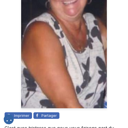
Imprimer
Partager