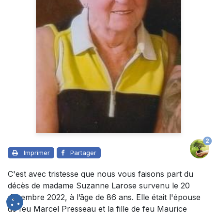
2
Imprimer
Partager
C'est avec tristesse que nous vous faisons part du
décès de madame Suzanne Larose survenu le 20
décembre 2022, à l’âge de 86 ans. Elle était l'épouse
de feu Marcel Presseau et la fille de feu Maurice