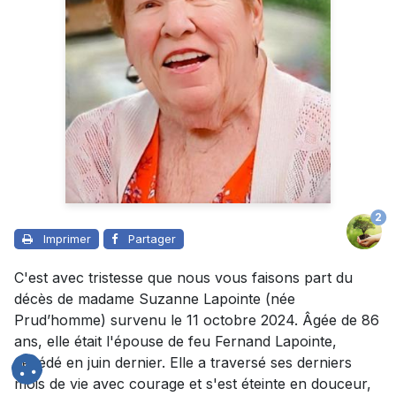
2
Imprimer
Partager
C'est avec tristesse que nous vous faisons part du
décès de madame Suzanne Lapointe (née
Prud’homme) survenu le 11 octobre 2024. Âgée de 86
ans, elle était l'épouse de feu Fernand Lapointe,
décédé en juin dernier. Elle a traversé ses derniers
mois de vie avec courage et s'est éteinte en douceur,