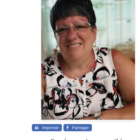
Imprimer
Partager