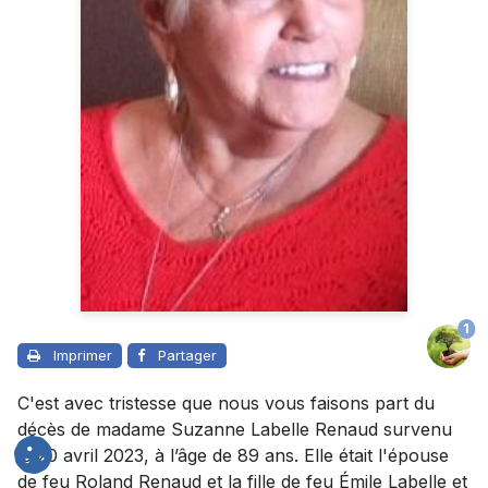
1
Imprimer
Partager
C'est avec tristesse que nous vous faisons part du
décès de madame Suzanne Labelle Renaud survenu
le 20 avril 2023, à l’âge de 89 ans. Elle était l'épouse
de feu Roland Renaud et la fille de feu Émile Labelle et