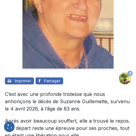
3
Imprimer
Partager
C’est avec une profonde tristesse que nous
annonçons le décès de Suzanne Guillemette, survenu
le 4 avril 2026, à l’âge de 83 ans.
Après avoir beaucoup souffert, elle a trouvé le repos.
Son départ reste une épreuve pour ses proches, tout
en étant une libération pour elle.