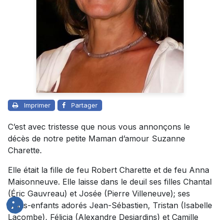
Imprimer
Partager
C’est avec tristesse que nous vous annonçons le
décès de notre petite Maman d’amour Suzanne
Charette.
Elle était la fille de feu Robert Charette et de feu Anna
Maisonneuve. Elle laisse dans le deuil ses filles Chantal
(Éric Gauvreau) et Josée (Pierre Villeneuve); ses
petits-enfants adorés Jean-Sébastien, Tristan (Isabelle
Lacombe), Félicia (Alexandre Desjardins) et Camille