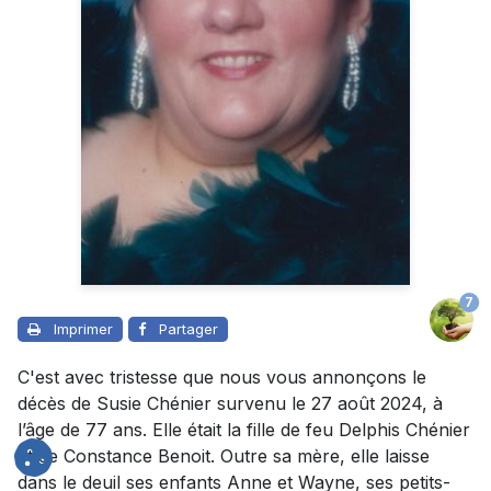
7
Imprimer
Partager
C'est avec tristesse que nous vous annonçons le
décès de Susie Chénier survenu le 27 août 2024, à
l’âge de 77 ans. Elle était la fille de feu Delphis Chénier
et de Constance Benoit. Outre sa mère, elle laisse
dans le deuil ses enfants Anne et Wayne, ses petits-