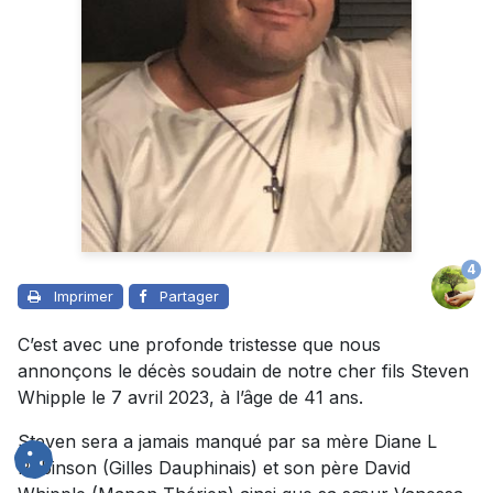
4
Imprimer
Partager
C’est avec une profonde tristesse que nous
annonçons le décès soudain de notre cher fils Steven
Whipple le 7 avril 2023, à l’âge de 41 ans.
Steven sera a jamais manqué par sa mère Diane L
Robinson (Gilles Dauphinais) et son père David