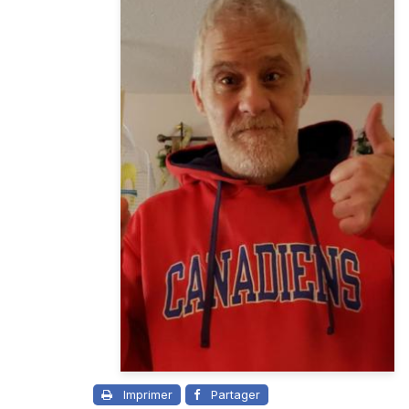
Imprimer
Partager