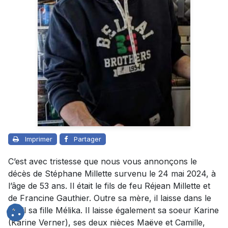
Imprimer
Partager
C’est avec tristesse que nous vous annonçons le
décès de Stéphane Millette survenu le 24 mai 2024, à
l’âge de 53 ans. Il était le fils de feu Réjean Millette et
de Francine Gauthier. Outre sa mère, il laisse dans le
deuil sa fille Mélika. Il laisse également sa soeur Karine
(Karine Verner), ses deux nièces Maëve et Camille,