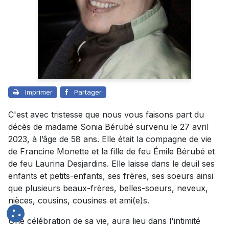
Imprimer
Partager
C'est avec tristesse que nous vous faisons part du
décès de madame Sonia Bérubé survenu le 27 avril
2023, à l’âge de 58 ans. Elle était la compagne de vie
de Francine Monette et la fille de feu Émile Bérubé et
de feu Laurina Desjardins. Elle laisse dans le deuil ses
enfants et petits-enfants, ses frères, ses soeurs ainsi
que plusieurs beaux-frères, belles-soeurs, neveux,
nièces, cousins, cousines et ami(e)s.
Une célébration de sa vie, aura lieu dans l'intimité