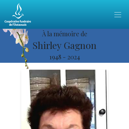
À la mémoire de
Shirley Gagnon
1948
-
2024