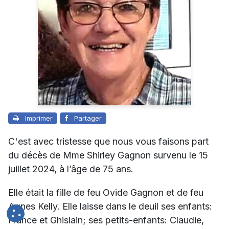
Imprimer
Partager
C'est avec tristesse que nous vous faisons part
du décès de Mme Shirley Gagnon survenu le 15
juillet 2024, à l’âge de 75 ans.
Elle était la fille de feu Ovide Gagnon et de feu
Agnes Kelly. Elle laisse dans le deuil ses enfants:
France et Ghislain; ses petits-enfants: Claudie,