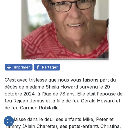
Imprimer
Partager
C'est avec tristesse que nous vous faisons part du
décès de madame Sheila Howard survenu le 29
octobre 2024, à l’âge de 78 ans. Elle était l'épouse de
feu Réjean Jémus et la fille de feu Gérald Howard et
de feu Carmen Robitaille.
Elle laisse dans le deuil ses enfants Mike, Peter et
Tammy (Alain Charette), ses petits-enfants Christina,