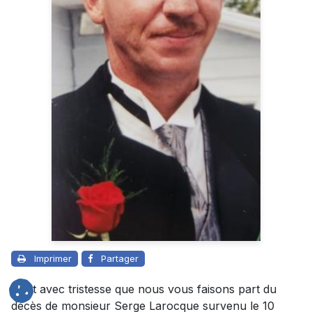
Imprimer
Partager
C’est avec tristesse que nous vous faisons part du
décès de monsieur Serge Larocque survenu le 10