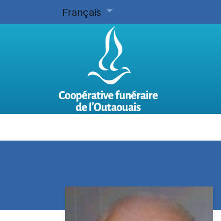
Français
Accueil
Planifier d'avance