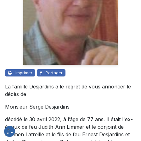
Imprimer
Partager
La famille Desjardins a le regret de vous annoncer le
décès de
Monsieur Serge Desjardins
décédé le 30 avril 2022, à l’âge de 77 ans. Il était l'ex-
époux de feu Judith-Ann Limmer et le conjoint de
Carmen Latreille et le fils de feu Ernest Desjardins et