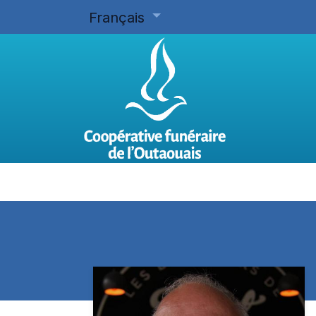
Français
Accueil
Planifier d'avance