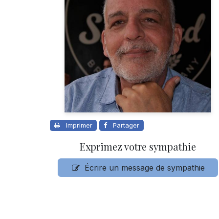
Imprimer
Partager
Exprimez votre sympathie
Écrire un message de sympathie