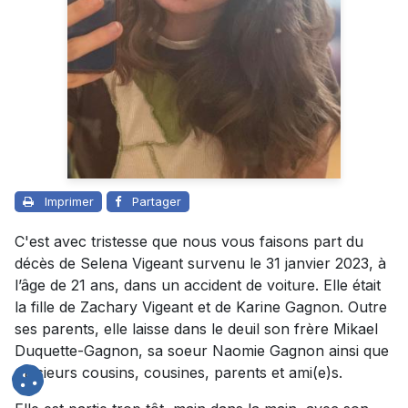
Imprimer
Partager
C'est avec tristesse que nous vous faisons part du
décès de Selena Vigeant survenu le 31 janvier 2023, à
l’âge de 21 ans, dans un accident de voiture. Elle était
la fille de Zachary Vigeant et de Karine Gagnon. Outre
ses parents, elle laisse dans le deuil son frère Mikael
Duquette-Gagnon, sa soeur Naomie Gagnon ainsi que
plusieurs cousins, cousines, parents et ami(e)s.