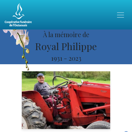
À la mémoire de
Royal Philippe
1931
-
2023