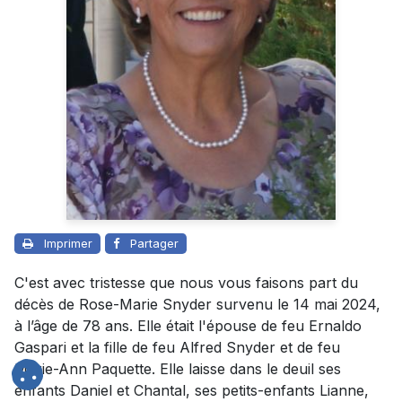
Imprimer
Partager
C'est avec tristesse que nous vous faisons part du
décès de Rose-Marie Snyder survenu le 14 mai 2024,
à l’âge de 78 ans. Elle était l'épouse de feu Ernaldo
Gaspari et la fille de feu Alfred Snyder et de feu
Marie-Ann Paquette. Elle laisse dans le deuil ses
enfants Daniel et Chantal, ses petits-enfants Lianne,