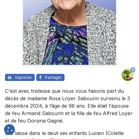
1
Imprimer
Partager
C'est avec tristesse que nous vous faisons part du
décès de madame Rosa Loyer Sabourin survenu le 3
décembre 2024, à l’âge de 98 ans. Elle était l'épouse
de feu Armand Sabourin et la fille de feu Alfred Loyer
et de feu Dorsina Gagné.
Elle laisse dans le deuil ses enfants Lucien (Colette