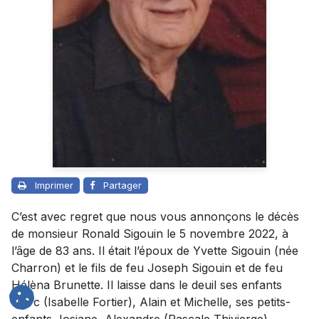
Imprimer
Partager
C’est avec regret que nous vous annonçons le décès
de monsieur Ronald Sigouin le 5 novembre 2022, à
l’âge de 83 ans. Il était l’époux de Yvette Sigouin (née
Charron) et le fils de feu Joseph Sigouin et de feu
Hélèna Brunette. Il laisse dans le deuil ses enfants
Marc (Isabelle Fortier), Alain et Michelle, ses petits-