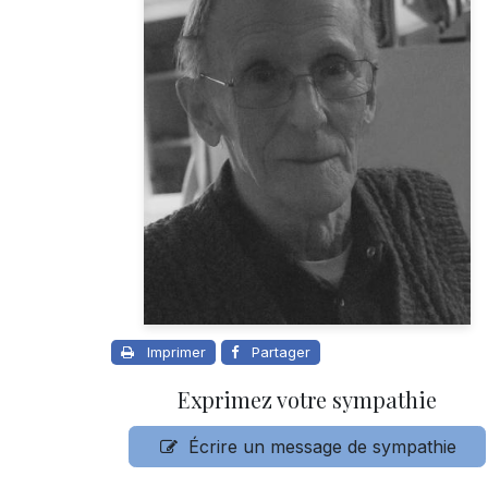
Imprimer
Partager
Exprimez votre sympathie
Écrire un message de sympathie