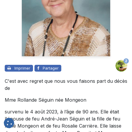
2
Imprimer
Partager
C'est avec regret que nous vous faisons part du décès
de
Mme Rollande Séguin née Mongeon
survenu le 4 août 2023, à l’âge de 90 ans. Elle était
l'épouse de feu André-Jean Séguin et la fille de feu
Aimé Mongeon et de feu Rosalie Carrière. Elle laisse