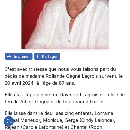
Imprimer
Partager
C'est avec tristesse que nous vous faisons part du
décès de madame Rollande Gagné Lagrois survenu le
20 avril 2024, à l'âge de 87 ans.
Elle était l'épouse de feu Raymond Lagrois et la fille de
feu de Albert Gagné et de feu Jeanne Fortier.
Elle laisse dans le deuil ses cinq enfants, Lorraine
(Rhéal Maheux), Monique, Serge (Cindy Lalonde),
Réjean (Carole Lafontaine) et Chantal (Roch