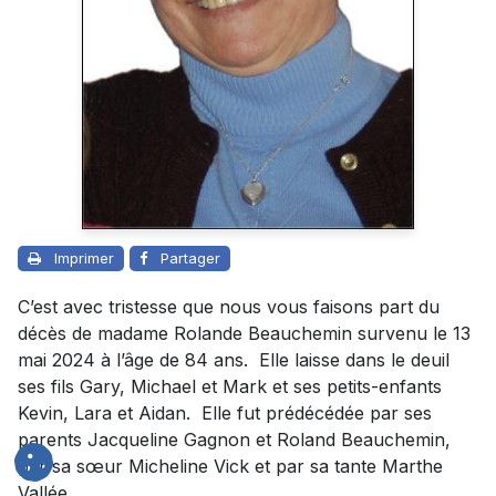
Imprimer
Partager
C’est avec tristesse que nous vous faisons part du
décès de madame Rolande Beauchemin survenu le 13
mai 2024 à l’âge de 84 ans. Elle laisse dans le deuil
ses fils Gary, Michael et Mark et ses petits-enfants
Kevin, Lara et Aidan. Elle fut prédécédée par ses
parents Jacqueline Gagnon et Roland Beauchemin,
par sa sœur Micheline Vick et par sa tante Marthe
Vallée.