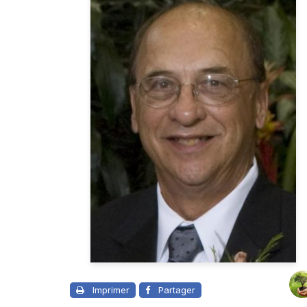
Imprimer
Partager