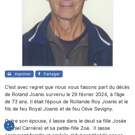
Imprimer
Partager
C’est avec regret que nous vous faisons part du décès
de Roland Joanis survenu le 29 février 2024, à l’âge
de 73 ans. Il était l’époux de Rollande Roy Joanis et le
fils de feu Royal Joanis et de feu Olive Sevigny.
Outre son épouse, il laisse dans le deuil sa fille Josée
(Daniel Carrière) et sa petite-fille Zoé. Il laisse