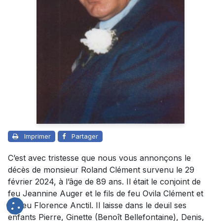
Imprimer
Partager
C’est avec tristesse que nous vous annonçons le
décès de monsieur Roland Clément survenu le 29
février 2024, à l’âge de 89 ans. Il était le conjoint de
feu Jeannine Auger et le fils de feu Ovila Clément et
de feu Florence Anctil. Il laisse dans le deuil ses
enfants Pierre, Ginette (Benoît Bellefontaine), Denis,