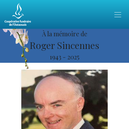
À la mémoire de
Roger Sincennes
1943
-
2025