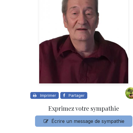
Imprimer
Partager
Exprimez votre sympathie
Écrire un message de sympathie