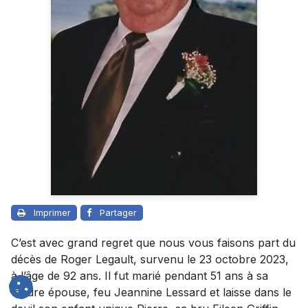
Imprimer
Partager
C’est avec grand regret que nous vous faisons part du
décès de Roger Legault, survenu le 23 octobre 2023,
à l’âge de 92 ans. Il fut marié pendant 51 ans à sa
tendre épouse, feu Jeannine Lessard et laisse dans le