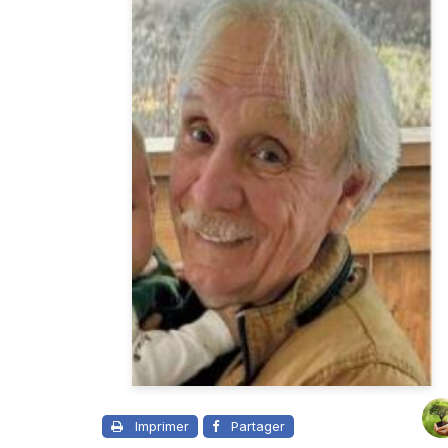
Imprimer
Partager