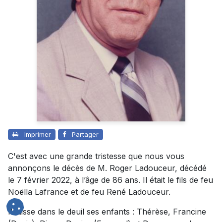
Imprimer
Partager
C'est avec une grande tristesse que nous vous
annonçons le décès de M. Roger Ladouceur, décédé
le 7 février 2022, à l’âge de 86 ans. Il était le fils de feu
Noëlla Lafrance et de feu René Ladouceur.
Il laisse dans le deuil ses enfants : Thérèse, Francine