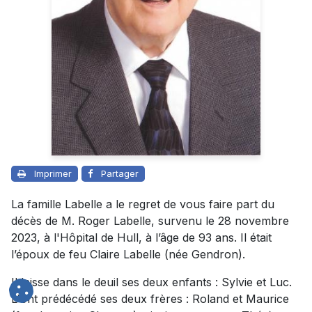
Imprimer
Partager
La famille Labelle a le regret de vous faire part du
décès de M. Roger Labelle, survenu le 28 novembre
2023, à l'Hôpital de Hull, à l’âge de 93 ans. Il était
l’époux de feu Claire Labelle (née Gendron).
Il laisse dans le deuil ses deux enfants : Sylvie et Luc.
L'ont prédécédé ses deux frères : Roland et Maurice