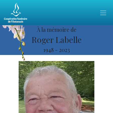
À la mémoire de
Roger Labelle
1948
-
2023