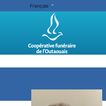
Français
Accueil
Planifier d'avance