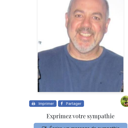
Imprimer
Partager
Exprimez votre sympathie