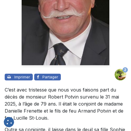
2
Imprimer
Partager
C’est avec tristesse que nous vous faisons part du
décès de monsieur Robert Potvin survenu le 31 mai
2025, à l’âge de 79 ans. Il était le conjoint de madame
Danielle Frenette et le fils de feu Armand Potvin et de
feu Lucille St-Louis.
Outre sa conjointe, il laisse dans le deuil sa fille Sophie