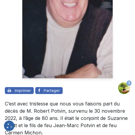
1
Imprimer
Partager
C’est avec tristesse que nous vous faisons part du
décès de M. Robert Potvin, survenu le 30 novembre
2022, à l’âge de 80 ans. Il était le conjoint de Suzanne
Scott et le fils de feu Jean-Marc Potvin et de feu
Carmen Michon.