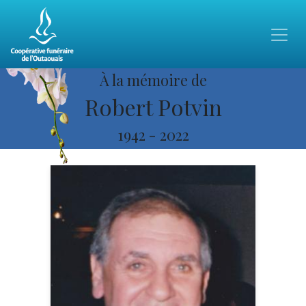
À la mémoire de
Robert Potvin
1942
-
2022