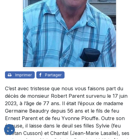
Imprimer
Partager
C’est avec tristesse que nous vous faisons part du
décès de monsieur Robert Parent survenu le 17 juin
2023, à l’âge de 77 ans. Il était l’époux de madame
Germaine Beaudry depuis 56 ans et le fils de feu
Ernest Parent et de feu Yvonne Plouffe. Outre son
épouse, il laisse dans le deuil ses filles Sylvie (feu
Gaétan Cusson) et Chantal (Jean-Marie Lasalle), ses