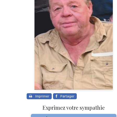
Imprimer
Partager
Exprimez votre sympathie