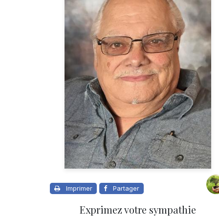
Imprimer
Partager
Exprimez votre sympathie