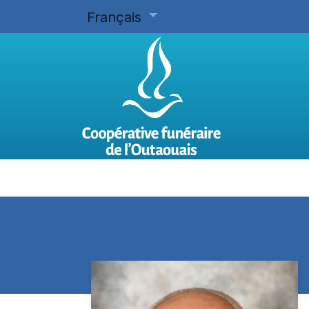
Français
Accueil
Planifier d'avance