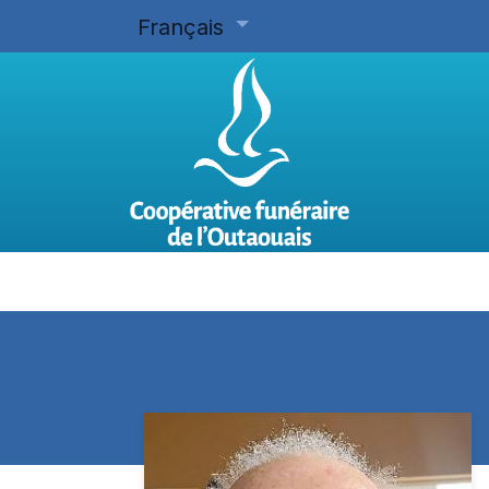
Français
Accueil
Planifier d'avance