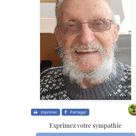
Imprimer
Partager
Exprimez votre sympathie