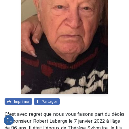
Imprimer
Partager
C'est avec regret que nous vous faisons part du décès
de monsieur Robert Laberge le 7 janvier 2022 à l’âge
de 96 ans. Il était l'époux de Thérèse Sylvestre, le fils