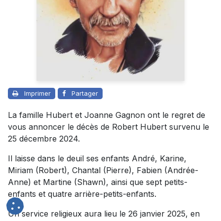
Imprimer
Partager
La famille Hubert et Joanne Gagnon ont le regret de
vous annoncer le décès de Robert Hubert survenu le
25 décembre 2024.
Il laisse dans le deuil ses enfants André, Karine,
Miriam (Robert), Chantal (Pierre), Fabien (Andrée-
Anne) et Martine (Shawn), ainsi que sept petits-
enfants et quatre arrière-petits-enfants.
Un service religieux aura lieu le 26 janvier 2025, en