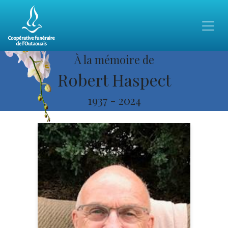
À la mémoire de
Robert Haspect
1937
-
2024