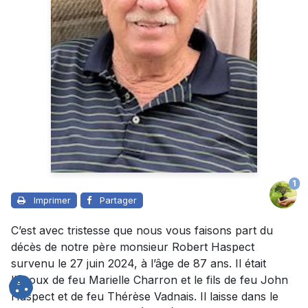
1
Imprimer
Partager
C’est avec tristesse que nous vous faisons part du
décès de notre père monsieur Robert Haspect
survenu le 27 juin 2024, à l’âge de 87 ans. Il était
l’époux de feu Marielle Charron et le fils de feu John
Haspect et de feu Thérèse Vadnais. Il laisse dans le